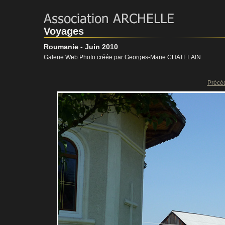
Voyages
Roumanie - Juin 2010
Galerie Web Photo créée par Georges-Marie CHATELAIN
Précé