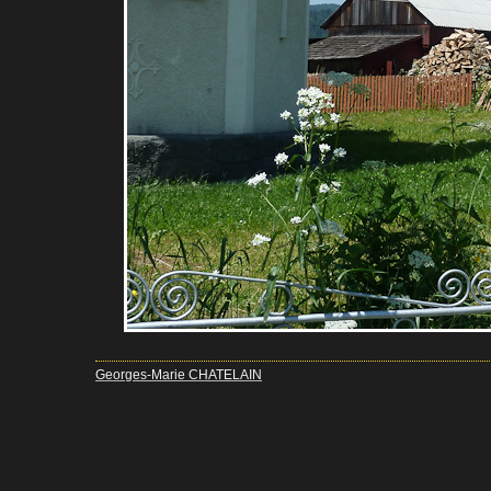
Georges-Marie CHATELAIN